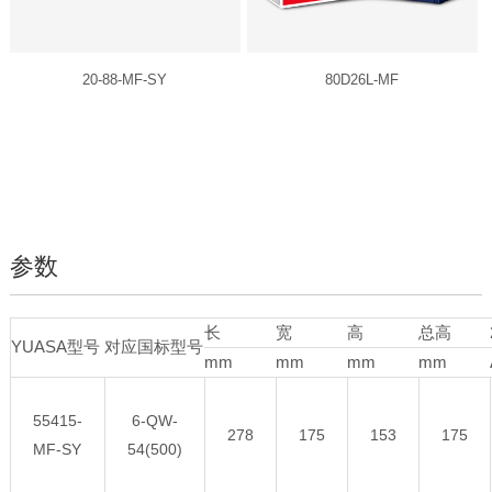
20-88-MF-SY
80D26L-MF
参数
长
宽
高
总高
YUASA型号
对应国标型号
mm
mm
mm
mm
55415-
6-QW-
278
175
153
175
MF-SY
54(500)