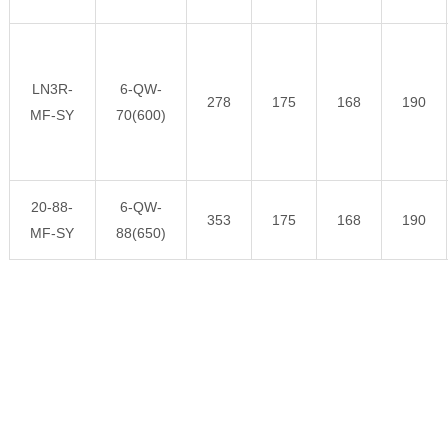
LN3R-
6-QW-
278
175
168
190
MF-SY
70(600)
20-88-
6-QW-
353
175
168
190
MF-SY
88(650)