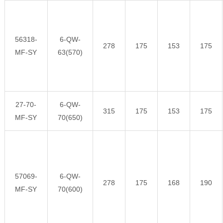
56318-
6-QW-
278
175
153
175
MF-SY
63(570)
27-70-
6-QW-
315
175
153
175
MF-SY
70(650)
57069-
6-QW-
278
175
168
190
MF-SY
70(600)