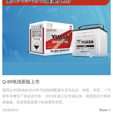
Q-85电池新版上市
我司Q-85电池自2014年开始陆续配套长安马自达、本田、丰田、一汽
轿车等整车厂的起停汽车。2015年进入后市场以来，因强劲动力和环
保效能，也深受新老客户的喜爱和关照。
2018/04/16
More>>