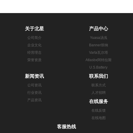
关于北星
产品中心
公司简介
Yuasa汤浅
企业文化
Banner班纳
经营理念
Varta瓦尔塔
荣誉资质
Atlasbx阿特拉斯
U.S.Battery
新闻资讯
联系我们
公司资讯
联系方式
行业资讯
人才招聘
产品资讯
在线服务
在线反馈
在线地图
客服热线