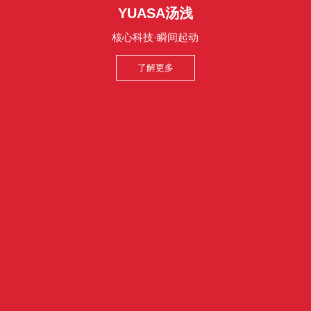
YUASA汤浅
核心科技·瞬间起动
了解更多