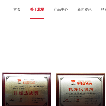
首页
关于北星
产品中心
新闻资讯
联