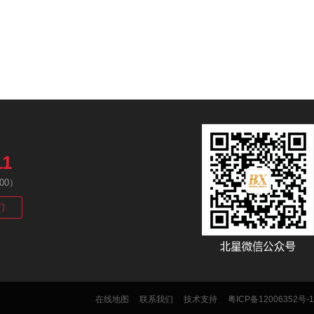
11
00）
们
在线地图
联系我们
技术支持
粤ICP备12006352号-1