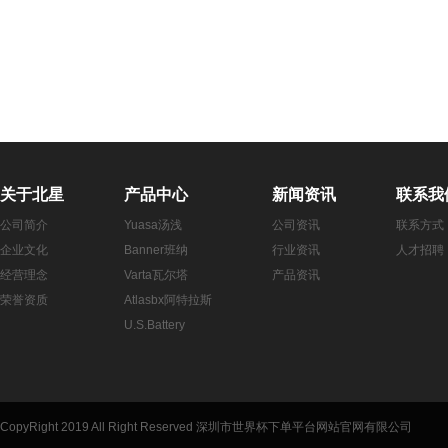
关于北星
产品中心
新闻资讯
联系我
公司简介
Yuasa汤浅
公司资讯
联系方式
企业文化
Banner班纳
行业资讯
人才招聘
经营理念
Varta瓦尔塔
产品资讯
荣誉资质
Atlasbx阿特拉斯
U.S.Battery
CopyRight 2019 All Right Reserved 深圳市世界杯下单平台网站官网有限公司