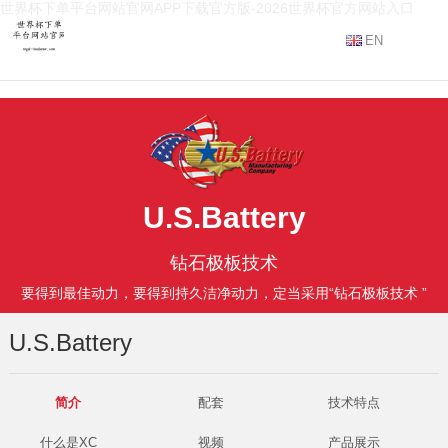
世界杯下单平台网站官网APP下载官方版-2026世界杯官方网站入口
EN
U.S.Battery
钻石极板技术
要得到最佳动力，要得到持久洁净动力，定当采用“钻石极板技术 ”
U.S.Battery
简介
配套
技术特点
什么是XC
视频
产品展示