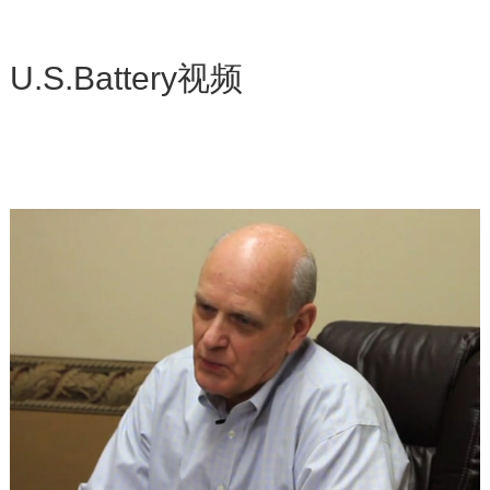
U.S.Battery视频