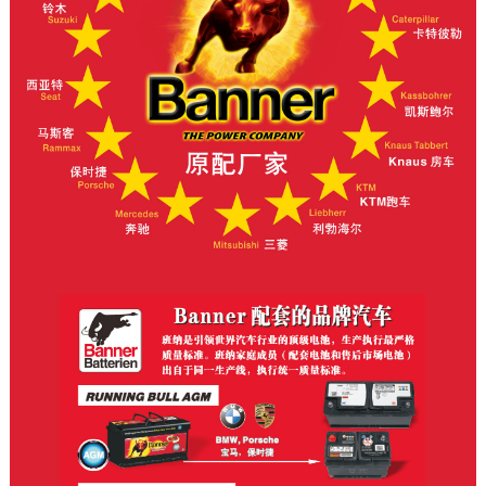
奥地利重点企业证书
ISO 9001 D德文
ISO 9001 英文
ISO 14001德文