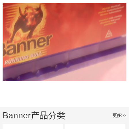
ISOTS 16949英文
Banner GmbH
ZERTIFIKAT
Banner产品分类
更多>>