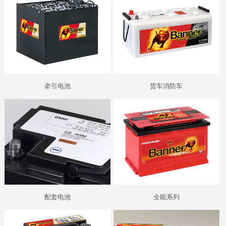
牵引电池
货车消防车
配套电池
全能系列