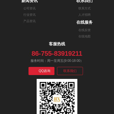
新闻资讯
联系我们
公司资讯
联系方式
行业资讯
人才招聘
产品资讯
在线服务
在线反馈
在线地图
客服热线
86-755-83919211
服务时间：周一至周五(9:00-18:00）
QQ咨询
联系我们