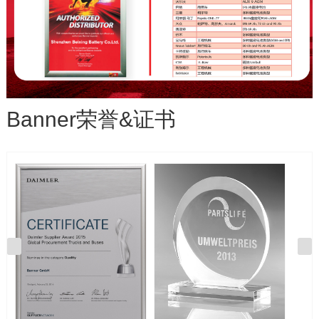
Banner荣誉&证书