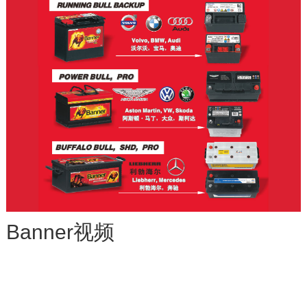
ISO 14001英文
ISOTS 16949德文
Banner视频