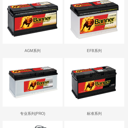
AGM系列
EFB系列
专业系列(PRO)
标准系列