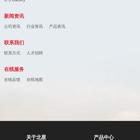
新闻资讯
公司资讯
行业资讯
产品资讯
联系我们
联系方式
人才招聘
在线服务
在线反馈
在线地图
关于北星
产品中心