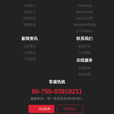
公司简介
Yuasa汤浅
企业文化
Banner班纳
经营理念
Varta瓦尔塔
荣誉资质
Atlasbx阿特拉斯
U.S.Battery
新闻资讯
联系我们
公司资讯
联系方式
行业资讯
人才招聘
产品资讯
在线服务
在线反馈
在线地图
客服热线
86-755-83919211
服务时间：周一至周五(9:00-18:00）
QQ咨询
联系我们