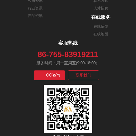
公司资讯
联系方式
行业资讯
人才招聘
产品资讯
在线服务
在线反馈
在线地图
客服热线
86-755-83919211
服务时间：周一至周五(9:00-18:00）
QQ咨询
联系我们