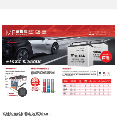
高性能免维护蓄电池系列(MF)