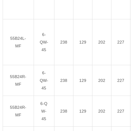
6-
55B24L-
QW-
238
129
202
227
MF
45
6-
55B24R-
QW-
238
129
202
227
MF
45
6-Q
55B24R-
W-
238
129
202
227
MF
45