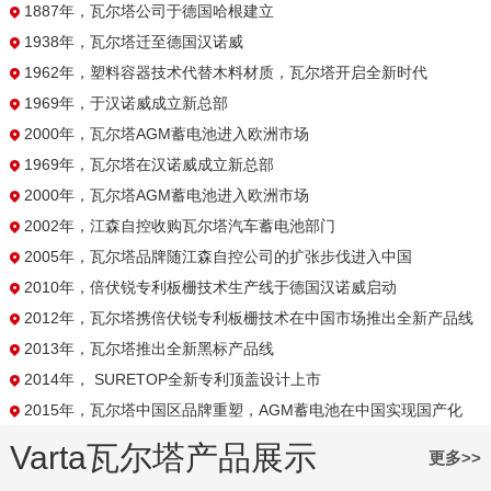
1887年，瓦尔塔公司于德国哈根建立
1938年，瓦尔塔迁至德国汉诺威
1962年，塑料容器技术代替木料材质，瓦尔塔开启全新时代
1969年，于汉诺威成立新总部
2000年，瓦尔塔AGM蓄电池进入欧洲市场
1969年，瓦尔塔在汉诺威成立新总部
2000年，瓦尔塔AGM蓄电池进入欧洲市场
2002年，江森自控收购瓦尔塔汽车蓄电池部门
2005年，瓦尔塔品牌随江森自控公司的扩张步伐进入中国
2010年，倍伏锐专利板栅技术生产线于德国汉诺威启动
2012年，瓦尔塔携倍伏锐专利板栅技术在中国市场推出全新产品线
2013年，瓦尔塔推出全新黑标产品线
2014年， SURETOP全新专利顶盖设计上市
2015年，瓦尔塔中国区品牌重塑，AGM蓄电池在中国实现国产化
Varta瓦尔塔产品展示
更多>>