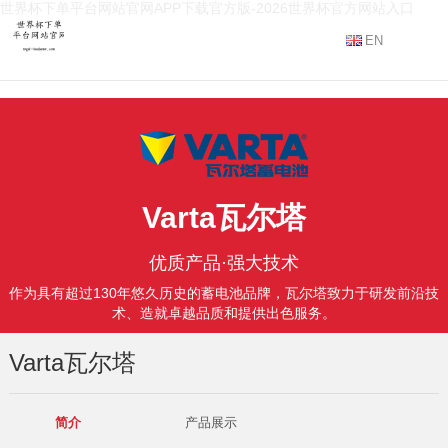
世界杯下单平台网站官网APP下载官方版-2026世界杯官方网站入口
EN
Varta瓦尔塔
优质产品·强大技术
作为具有超过130年悠久历史的蓄电池品牌，瓦尔塔致力于研发前沿技
术、造就卓越品质和提供出色服务。
Varta瓦尔塔
简介
产品展示