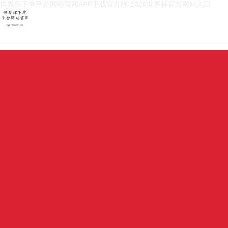
世界杯下单平台网站官网APP下载官方版-2026世界杯官方网站入口