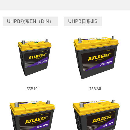
UHPB欧系EN（DIN）
UHPB日系JIS
55B19L
75B24L