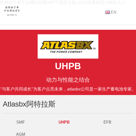
世界杯下单平台网站官网APP下载官方版-2026世界杯官方网站入口
EN
UHPB
动力与性能之结合
“与客户共同成长”为客户点亮未来，atlasbx公司是一家生产蓄电池专家。
Atlasbx阿特拉斯
SMF
UHPB
EFB
AGM