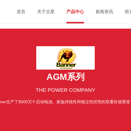
首页
关于北星
产品中心
新闻资讯
联
AGM系列
THE POWER COMPANY
nner生产了8000万个启动电池。家族持续性和独立性经营的双重价值塑造了