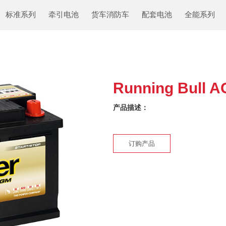
标准系列
牵引电池
货车消防车
配套电池
全能系列
Running Bull A
产品描述：
订购产品