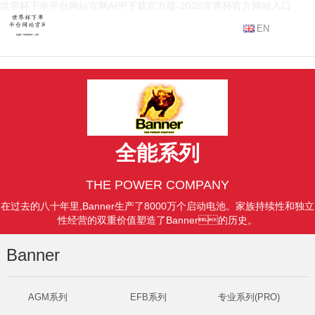
世界杯下单平台网站官网APP下载官方版-2026世界杯官方网站入口
EN
全能系列
THE POWER COMPANY
在过去的八十年里,Banner生产了8000万个启动电池。家族持续性和独立
性经营的双重价值塑造了Banner的历史。
Banner
AGM系列
EFB系列
专业系列(PRO)